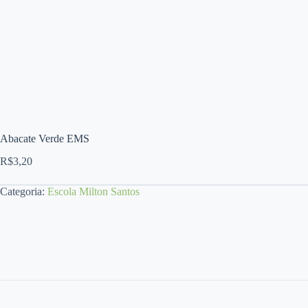
Abacate Verde EMS
R$
3,20
Categoria:
Escola Milton Santos