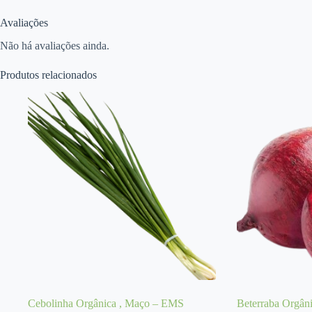
Avaliações
Não há avaliações ainda.
Produtos relacionados
Cebolinha Orgânica , Maço – EMS
Beterraba Orgân