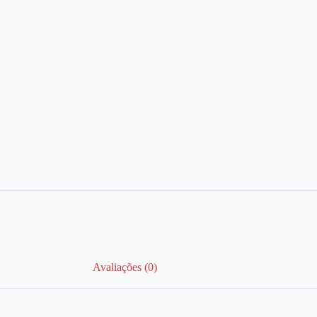
Avaliações (0)