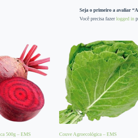
Seja o primeiro a avaliar 
Você precisa fazer
logged in
p
ica 500g – EMS
Couve Agroecológica – EMS