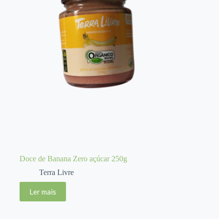
Doce de Banana Zero açúcar 250g
Terra Livre
Ler mais