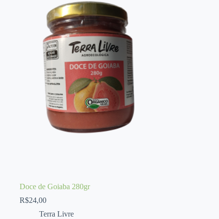
Doce de Goiaba 280gr
R$
24,00
Terra Livre