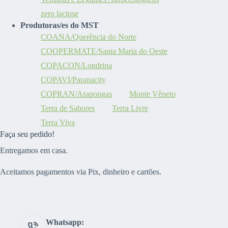
zero lactose
Produtoras/es do MST
COANA/Querência do Norte
COOPERMATE/Santa Maria do Oeste
COPACON/Londrina
COPAVI/Paranacity
COPRAN/Arapongas
Monte Vêneto
Terra de Sabores
Terra Livre
Terra Viva
Faça seu pedido!
Entregamos em casa.
Aceitamos pagamentos via Pix, dinheiro e cartões.
Whatsapp: