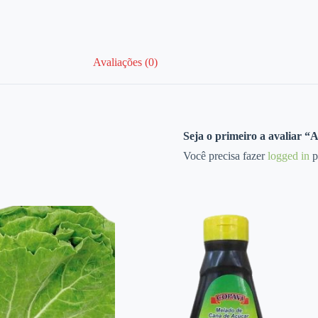
Avaliações (0)
Seja o primeiro a avaliar 
Você precisa fazer
logged in
p