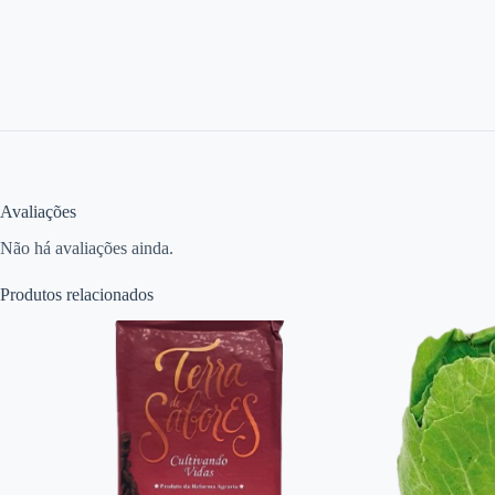
Avaliações
Não há avaliações ainda.
Produtos relacionados