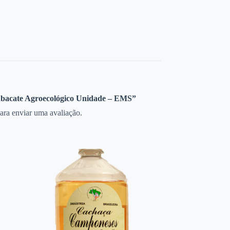
“Abacate Agroecológico Unidade – EMS”
ara enviar uma avaliação.