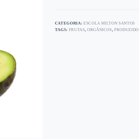
CATEGORIA:
ESCOLA MILTON SANTOS
TAGS:
FRUTAS
,
ORGÂNICOS
,
PRODUZIDO