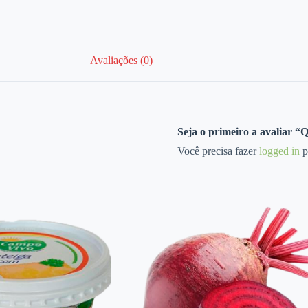
Avaliações (0)
Seja o primeiro a avaliar
Você precisa fazer
logged in
p