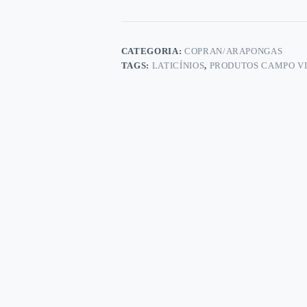
CATEGORIA:
COPRAN/ARAPONGAS
TAGS:
LATICÍNIOS
,
PRODUTOS CAMPO V