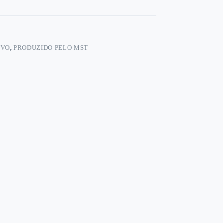
IVO
,
PRODUZIDO PELO MST