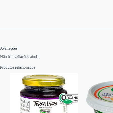
Avaliações
Não há avaliações ainda.
Produtos relacionados