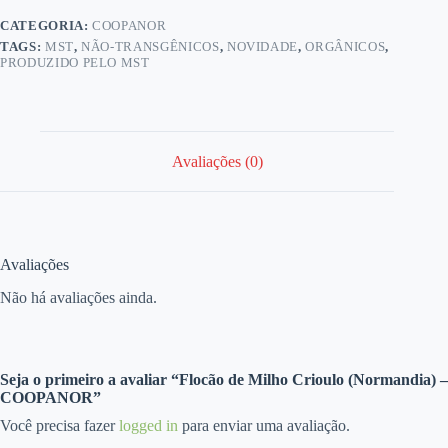
CATEGORIA:
COOPANOR
TAGS:
MST
,
NÃO-TRANSGÊNICOS
,
NOVIDADE
,
ORGÂNICOS
,
PRODUZIDO PELO MST
Avaliações (0)
Avaliações
Não há avaliações ainda.
Seja o primeiro a avaliar “Flocão de Milho Crioulo (Normandia) –
COOPANOR”
Você precisa fazer
logged in
para enviar uma avaliação.