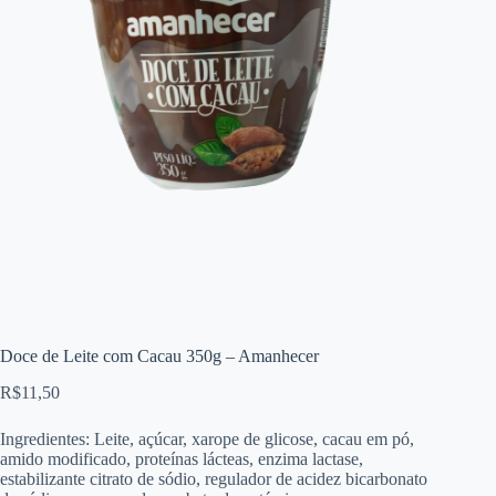
Doce de Leite com Cacau 350g – Amanhecer
R$
11,50
Ingredientes: Leite, açúcar, xarope de glicose, cacau em pó,
amido modificado, proteínas lácteas, enzima lactase,
estabilizante citrato de sódio, regulador de acidez bicarbonato