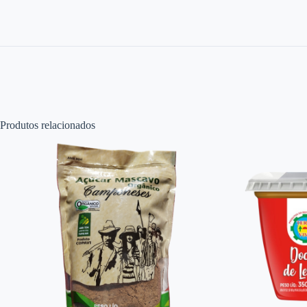
Produtos relacionados