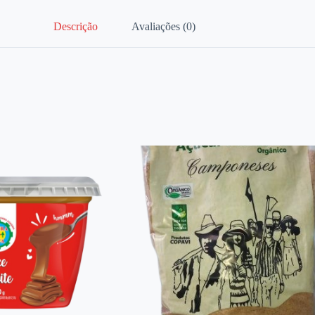
Descrição
Avaliações (0)