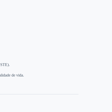
ESTE).
lidade de vida.