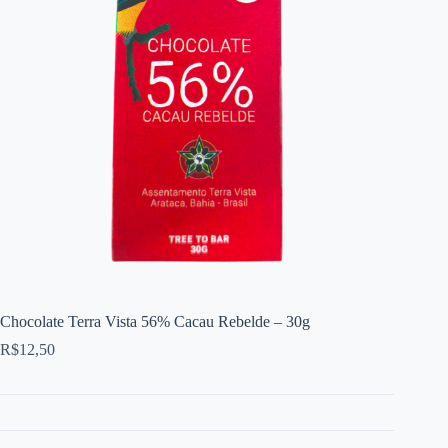
Chocolate Terra Vista 56% Cacau Rebelde – 30g
R$
12,50