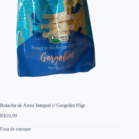
Bolacha de Arroz Integral c/ Gergelim 95gr
R$
10,90
Fora de estoque