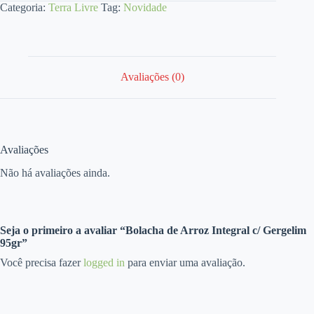
Categoria:
Terra Livre
Tag:
Novidade
Avaliações (0)
Avaliações
Não há avaliações ainda.
Seja o primeiro a avaliar “Bolacha de Arroz Integral c/ Gergelim
95gr”
Você precisa fazer
logged in
para enviar uma avaliação.