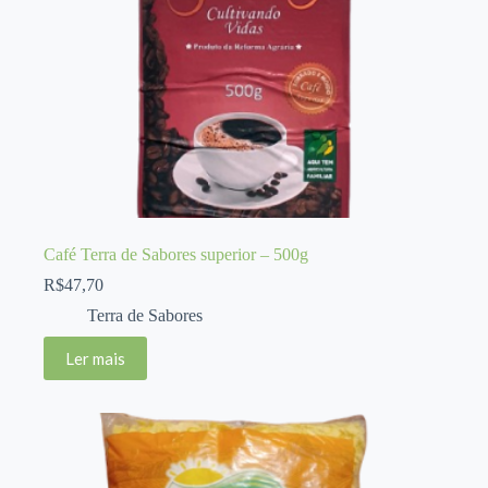
Café Terra de Sabores superior – 500g
R$
47,70
Terra de Sabores
Ler mais