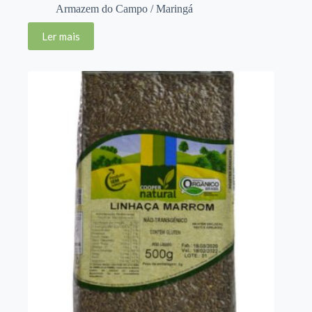
Armazem do Campo / Maringá
Ler mais