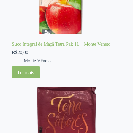
Suco Integral de Maçã Tetra Pak 1L – Monte Veneto
R$
20,00
Monte Vêneto
Ler mais